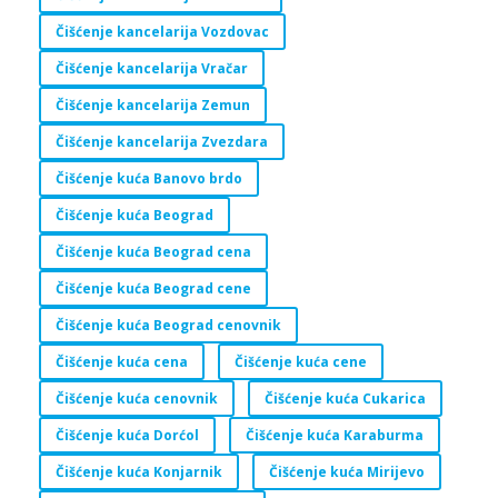
Čišćenje kancelarija Vozdovac
Čišćenje kancelarija Vračar
Čišćenje kancelarija Zemun
Čišćenje kancelarija Zvezdara
Čišćenje kuća Banovo brdo
Čišćenje kuća Beograd
Čišćenje kuća Beograd cena
Čišćenje kuća Beograd cene
Čišćenje kuća Beograd cenovnik
Čišćenje kuća cena
Čišćenje kuća cene
Čišćenje kuća cenovnik
Čišćenje kuća Cukarica
Čišćenje kuća Dorćol
Čišćenje kuća Karaburma
Čišćenje kuća Konjarnik
Čišćenje kuća Mirijevo