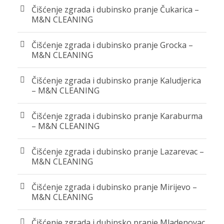
Čišćenje zgrada i dubinsko pranje Čukarica –
M&N CLEANING
Čišćenje zgrada i dubinsko pranje Grocka –
M&N CLEANING
Čišćenje zgrada i dubinsko pranje Kaludjerica
– M&N CLEANING
Čišćenje zgrada i dubinsko pranje Karaburma
– M&N CLEANING
Čišćenje zgrada i dubinsko pranje Lazarevac –
M&N CLEANING
Čišćenje zgrada i dubinsko pranje Mirijevo –
M&N CLEANING
Čišćenje zgrada i dubinsko pranje Mladenovac