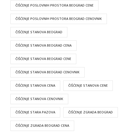
ČIŠĆENJE POSLOVNIH PROSTORA BEOGRAD CENE
ČIŠĆENJE POSLOVNIH PROSTORA BEOGRAD CENOVNIK
ČIŠĆENJE STANOVA BEOGRAD
ČIŠĆENJE STANOVA BEOGRAD CENA
ČIŠĆENJE STANOVA BEOGRAD CENE
ČIŠĆENJE STANOVA BEOGRAD CENOVNIK
ČIŠĆENJE STANOVA CENA
ČIŠĆENJE STANOVA CENE
ČIŠĆENJE STANOVA CENOVNIK
ČIŠĆENJE STARA PAZOVA
ČIŠĆENJE ZGRADA BEOGRAD
ČIŠĆENJE ZGRADA BEOGRAD CENA