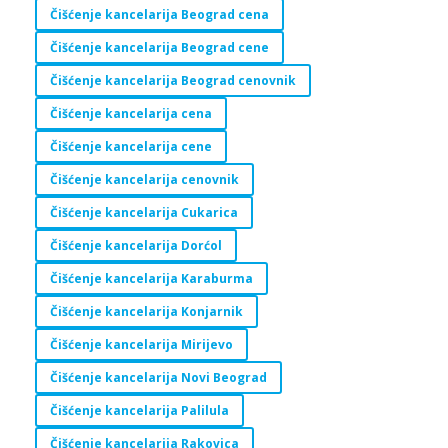
Čišćenje kancelarija Beograd cena
Čišćenje kancelarija Beograd cene
Čišćenje kancelarija Beograd cenovnik
Čišćenje kancelarija cena
Čišćenje kancelarija cene
Čišćenje kancelarija cenovnik
Čišćenje kancelarija Cukarica
Čišćenje kancelarija Dorćol
Čišćenje kancelarija Karaburma
Čišćenje kancelarija Konjarnik
Čišćenje kancelarija Mirijevo
Čišćenje kancelarija Novi Beograd
Čišćenje kancelarija Palilula
Čišćenje kancelarija Rakovica