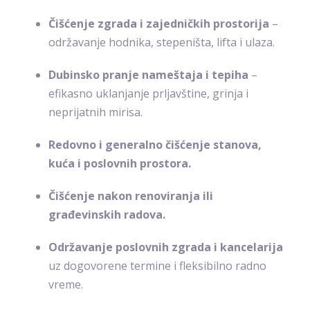
Čišćenje zgrada i zajedničkih prostorija
–
održavanje hodnika, stepeništa, lifta i ulaza.
Dubinsko pranje nameštaja i tepiha
–
efikasno uklanjanje prljavštine, grinja i
neprijatnih mirisa.
Redovno i generalno čišćenje stanova,
kuća i poslovnih prostora.
Čišćenje nakon renoviranja ili
građevinskih radova.
Održavanje poslovnih zgrada i kancelarija
uz dogovorene termine i fleksibilno radno
vreme.