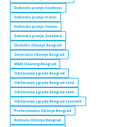
Dubinsko pranje Vozdovac
Dubinsko pranje Vračar
Dubinsko pranje Zemun
Dubinsko pranje Zvezdara
Ekološko čišćenje Beograd
Generalno čišćenje Beograd
M&N Cleaning Beograd
Održavanje zgrada Beograd
Održavanje zgrada Beograd cena
Održavanje zgrada Beograd cene
Održavanje zgrada Beograd cenovnik
Profesionalno čišćenje Beograd
Redovno čišćenje Beograd