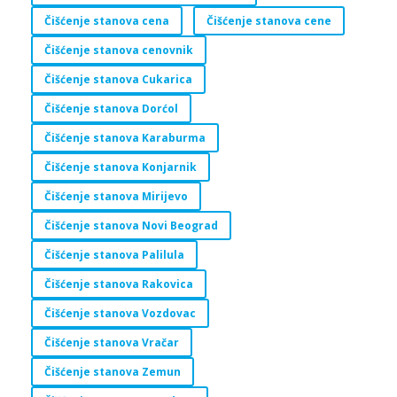
Čišćenje stanova cena
Čišćenje stanova cene
Čišćenje stanova cenovnik
Čišćenje stanova Cukarica
Čišćenje stanova Dorćol
Čišćenje stanova Karaburma
Čišćenje stanova Konjarnik
Čišćenje stanova Mirijevo
Čišćenje stanova Novi Beograd
Čišćenje stanova Palilula
Čišćenje stanova Rakovica
Čišćenje stanova Vozdovac
Čišćenje stanova Vračar
Čišćenje stanova Zemun