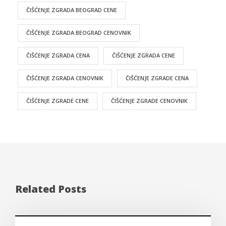
ČIŠĆENJE ZGRADA BEOGRAD CENE
ČIŠĆENJE ZGRADA BEOGRAD CENOVNIK
ČIŠĆENJE ZGRADA CENA
ČIŠĆENJE ZGRADA CENE
ČIŠĆENJE ZGRADA CENOVNIK
ČIŠĆENJE ZGRADE CENA
ČIŠĆENJE ZGRADE CENE
ČIŠĆENJE ZGRADE CENOVNIK
Related Posts
Blog