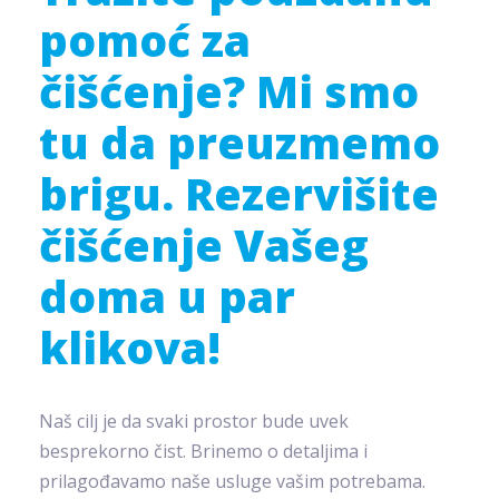
pomoć za
čišćenje? Mi smo
tu da preuzmemo
brigu. Rezervišite
čišćenje Vašeg
doma u par
klikova!
Naš cilj je da svaki prostor bude uvek
besprekorno čist. Brinemo o detaljima i
prilagođavamo naše usluge vašim potrebama.