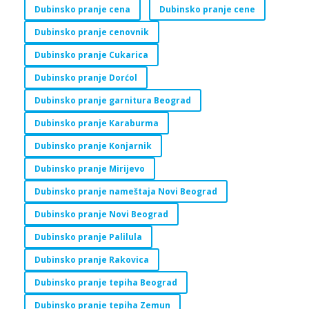
Dubinsko pranje cena
Dubinsko pranje cene
Dubinsko pranje cenovnik
Dubinsko pranje Cukarica
Dubinsko pranje Dorćol
Dubinsko pranje garnitura Beograd
Dubinsko pranje Karaburma
Dubinsko pranje Konjarnik
Dubinsko pranje Mirijevo
Dubinsko pranje nameštaja Novi Beograd
Dubinsko pranje Novi Beograd
Dubinsko pranje Palilula
Dubinsko pranje Rakovica
Dubinsko pranje tepiha Beograd
Dubinsko pranje tepiha Zemun