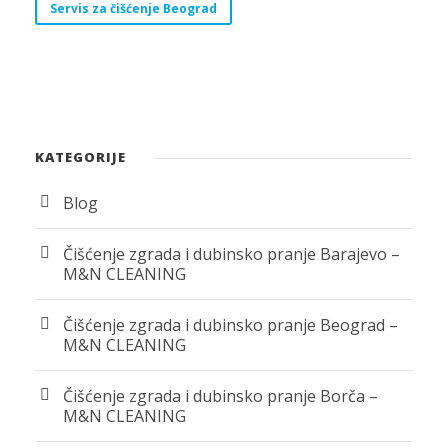
Servis za čišćenje Beograd
KATEGORIJE
Blog
Čišćenje zgrada i dubinsko pranje Barajevo –
M&N CLEANING
Čišćenje zgrada i dubinsko pranje Beograd –
M&N CLEANING
Čišćenje zgrada i dubinsko pranje Borča –
M&N CLEANING