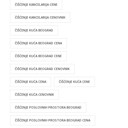
ČIŠĆENJE KANCELARIJA CENE
ČIŠĆENJE KANCELARIJA CENOVNIK
ČIŠĆENJE KUĆA BEOGRAD
ČIŠĆENJE KUĆA BEOGRAD CENA
ČIŠĆENJE KUĆA BEOGRAD CENE
ČIŠĆENJE KUĆA BEOGRAD CENOVNIK
ČIŠĆENJE KUĆA CENA
ČIŠĆENJE KUĆA CENE
ČIŠĆENJE KUĆA CENOVNIK
ČIŠĆENJE POSLOVNIH PROSTORA BEOGRAD
ČIŠĆENJE POSLOVNIH PROSTORA BEOGRAD CENA