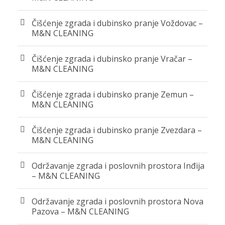
Čišćenje zgrada i dubinsko pranje Voždovac –
M&N CLEANING
Čišćenje zgrada i dubinsko pranje Vračar –
M&N CLEANING
Čišćenje zgrada i dubinsko pranje Zemun –
M&N CLEANING
Čišćenje zgrada i dubinsko pranje Zvezdara –
M&N CLEANING
Održavanje zgrada i poslovnih prostora Inđija
– M&N CLEANING
Održavanje zgrada i poslovnih prostora Nova
Pazova – M&N CLEANING