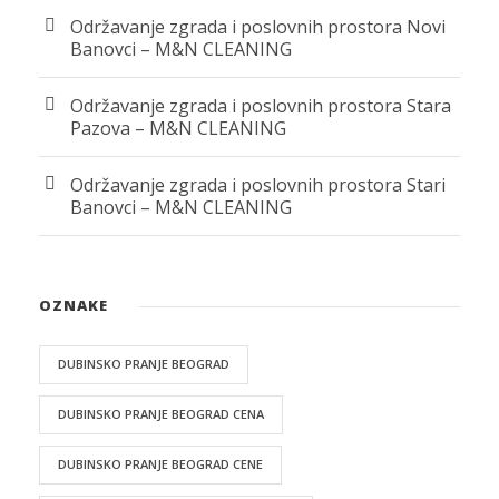
Održavanje zgrada i poslovnih prostora Novi
Banovci – M&N CLEANING
Održavanje zgrada i poslovnih prostora Stara
Pazova – M&N CLEANING
Održavanje zgrada i poslovnih prostora Stari
Banovci – M&N CLEANING
OZNAKE
DUBINSKO PRANJE BEOGRAD
DUBINSKO PRANJE BEOGRAD CENA
DUBINSKO PRANJE BEOGRAD CENE