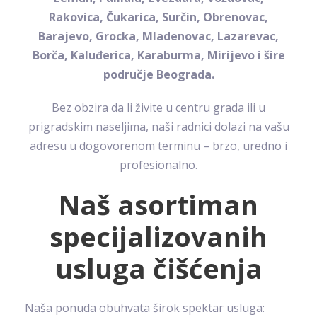
Rakovica, Čukarica, Surčin, Obrenovac,
Barajevo, Grocka, Mladenovac, Lazarevac,
Borča, Kaluđerica, Karaburma, Mirijevo i šire
područje Beograda.
Bez obzira da li živite u centru grada ili u
prigradskim naseljima, naši radnici dolazi na vašu
adresu u dogovorenom terminu – brzo, uredno i
profesionalno.
Naš asortiman
specijalizovanih
usluga čišćenja
Naša ponuda obuhvata širok spektar usluga: