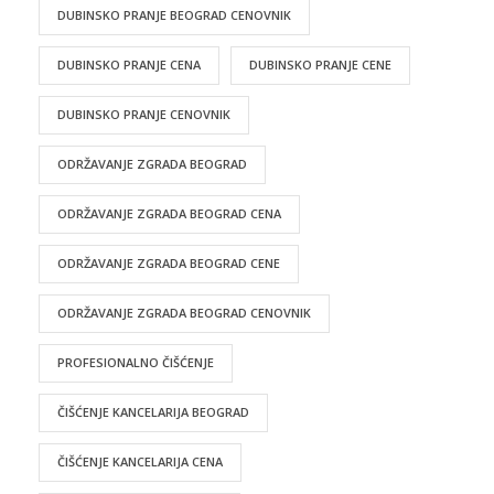
DUBINSKO PRANJE BEOGRAD CENOVNIK
DUBINSKO PRANJE CENA
DUBINSKO PRANJE CENE
DUBINSKO PRANJE CENOVNIK
ODRŽAVANJE ZGRADA BEOGRAD
ODRŽAVANJE ZGRADA BEOGRAD CENA
ODRŽAVANJE ZGRADA BEOGRAD CENE
ODRŽAVANJE ZGRADA BEOGRAD CENOVNIK
PROFESIONALNO ČIŠĆENJE
ČIŠĆENJE KANCELARIJA BEOGRAD
ČIŠĆENJE KANCELARIJA CENA