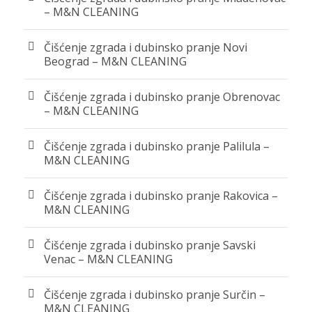
– M&N CLEANING
Čišćenje zgrada i dubinsko pranje Novi
Beograd – M&N CLEANING
Čišćenje zgrada i dubinsko pranje Obrenovac
– M&N CLEANING
Čišćenje zgrada i dubinsko pranje Palilula –
M&N CLEANING
Čišćenje zgrada i dubinsko pranje Rakovica –
M&N CLEANING
Čišćenje zgrada i dubinsko pranje Savski
Venac – M&N CLEANING
Čišćenje zgrada i dubinsko pranje Surčin –
M&N CLEANING