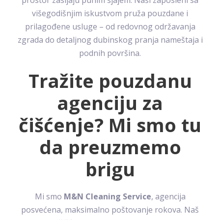
višegodišnjim iskustvom pruža pouzdane i
prilagođene usluge – od redovnog održavanja
zgrada do detaljnog dubinskog pranja nameštaja i
podnih površina.
Tražite pouzdanu
agenciju za
čišćenje? Mi smo tu
da preuzmemo
brigu
Mi smo
M&N Cleaning Service
, agencija
posvećena, maksimalno poštovanje rokova. Naš