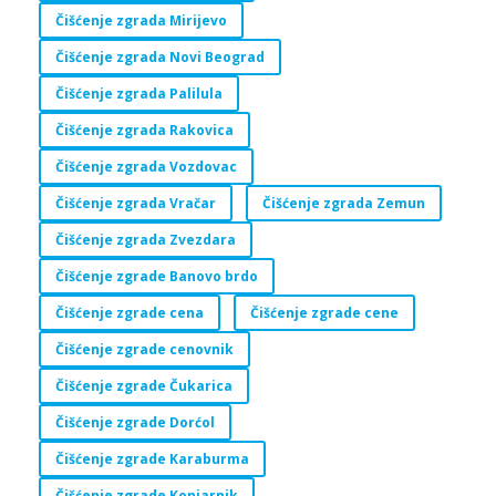
Čišćenje zgrada Mirijevo
Čišćenje zgrada Novi Beograd
Čišćenje zgrada Palilula
Čišćenje zgrada Rakovica
Čišćenje zgrada Vozdovac
Čišćenje zgrada Vračar
Čišćenje zgrada Zemun
Čišćenje zgrada Zvezdara
Čišćenje zgrade Banovo brdo
Čišćenje zgrade cena
Čišćenje zgrade cene
Čišćenje zgrade cenovnik
Čišćenje zgrade Čukarica
Čišćenje zgrade Dorćol
Čišćenje zgrade Karaburma
Čišćenje zgrade Konjarnik