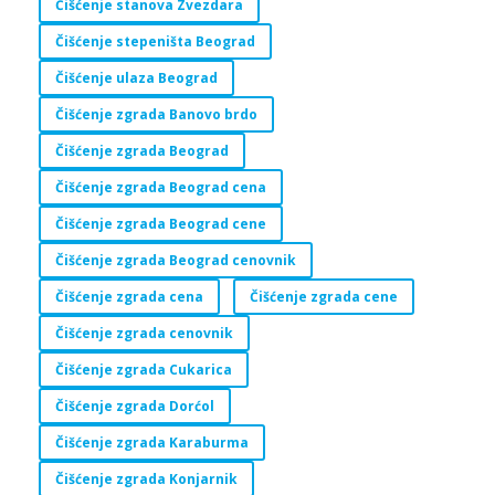
Čišćenje stanova Zvezdara
Čišćenje stepeništa Beograd
Čišćenje ulaza Beograd
Čišćenje zgrada Banovo brdo
Čišćenje zgrada Beograd
Čišćenje zgrada Beograd cena
Čišćenje zgrada Beograd cene
Čišćenje zgrada Beograd cenovnik
Čišćenje zgrada cena
Čišćenje zgrada cene
Čišćenje zgrada cenovnik
Čišćenje zgrada Cukarica
Čišćenje zgrada Dorćol
Čišćenje zgrada Karaburma
Čišćenje zgrada Konjarnik