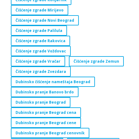
Čišćenje zgrade Mirijevo
Čišćenje zgrade Novi Beograd
Čišćenje zgrade Palilula
Čišćenje zgrade Rakovica
Čišćenje zgrade Voždovac
Čišćenje zgrade Vračar
Čišćenje zgrade Zemun
Čišćenje zgrade Zvezdara
Dubinsko čišćenje nameštaja Beograd
Dubinsko pranje Banovo brdo
Dubinsko pranje Beograd
Dubinsko pranje Beograd cena
Dubinsko pranje Beograd cene
Dubinsko pranje Beograd cenovnik