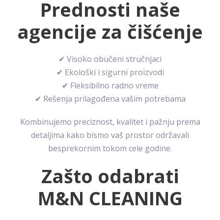
Prednosti naše
agencije za čišćenje
✔ Visoko obučeni stručnjaci
✔ Ekološki i sigurni proizvodi
✔ Fleksibilno radno vreme
✔ Rešenja prilagođena vašim potrebama
Kombinujemo preciznost, kvalitet i pažnju prema
detaljima kako bismo vaš prostor održavali
besprekornim tokom cele godine.
Zašto odabrati
M&N CLEANING