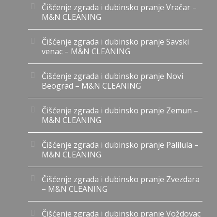
Čišćenje zgrada i dubinsko pranje Vračar –
M&N CLEANING
Čišćenje zgrada i dubinsko pranje Savski
venac – M&N CLEANING
Čišćenje zgrada i dubinsko pranje Novi
Beograd – M&N CLEANING
Čišćenje zgrada i dubinsko pranje Zemun –
M&N CLEANING
Čišćenje zgrada i dubinsko pranje Palilula –
M&N CLEANING
Čišćenje zgrada i dubinsko pranje Zvezdara
– M&N CLEANING
Čišćenje zgrada i dubinsko pranje Voždovac