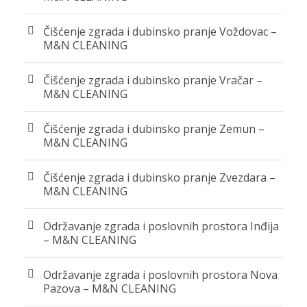
Čišćenje zgrada i dubinsko pranje Voždovac –
M&N CLEANING
Čišćenje zgrada i dubinsko pranje Vračar –
M&N CLEANING
Čišćenje zgrada i dubinsko pranje Zemun –
M&N CLEANING
Čišćenje zgrada i dubinsko pranje Zvezdara –
M&N CLEANING
Održavanje zgrada i poslovnih prostora Inđija
– M&N CLEANING
Održavanje zgrada i poslovnih prostora Nova
Pazova – M&N CLEANING