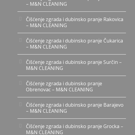
– M&N CLEANING
Čišćenje zgrada i dubinsko pranje Rakovica
– M&N CLEANING
Čišćenje zgrada i dubinsko pranje Čukarica
– M&N CLEANING
Čišćenje zgrada i dubinsko pranje Surčin –
M&N CLEANING
Čišćenje zgrada i dubinsko pranje
Obrenovac – M&N CLEANING
Čišćenje zgrada i dubinsko pranje Barajevo
– M&N CLEANING
Čišćenje zgrada i dubinsko pranje Grocka –
M&N CLEANING