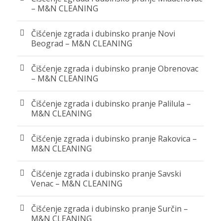
– M&N CLEANING
Čišćenje zgrada i dubinsko pranje Novi
Beograd – M&N CLEANING
Čišćenje zgrada i dubinsko pranje Obrenovac
– M&N CLEANING
Čišćenje zgrada i dubinsko pranje Palilula –
M&N CLEANING
Čišćenje zgrada i dubinsko pranje Rakovica –
M&N CLEANING
Čišćenje zgrada i dubinsko pranje Savski
Venac – M&N CLEANING
Čišćenje zgrada i dubinsko pranje Surčin –
M&N CLEANING