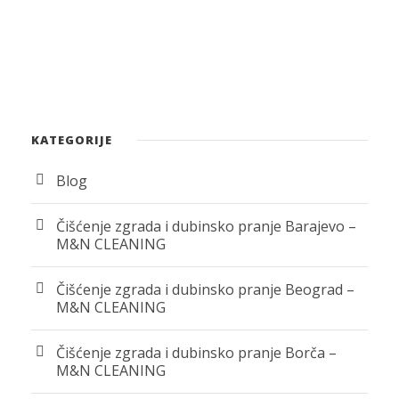
KATEGORIJE
Blog
Čišćenje zgrada i dubinsko pranje Barajevo –
M&N CLEANING
Čišćenje zgrada i dubinsko pranje Beograd –
M&N CLEANING
Čišćenje zgrada i dubinsko pranje Borča –
M&N CLEANING