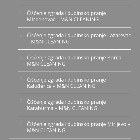
Čišćenje zgrada i dubinsko pranje
Mladenovac – M&N CLEANING
Čišćenje zgrada i dubinsko pranje Lazarevac
– M&N CLEANING
Čišćenje zgrada i dubinsko pranje Borča –
M&N CLEANING
Čišćenje zgrada i dubinsko pranje
Kaluđerica – M&N CLEANING
Čišćenje zgrada i dubinsko pranje
Karaburma – M&N CLEANING
Čišćenje zgrada i dubinsko pranje Mirijevo –
M&N CLEANING