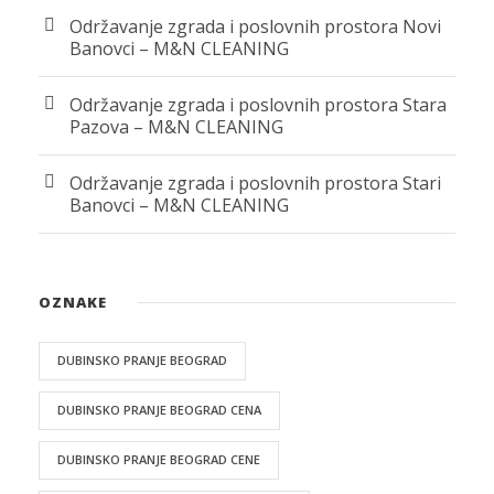
Održavanje zgrada i poslovnih prostora Novi
Banovci – M&N CLEANING
Održavanje zgrada i poslovnih prostora Stara
Pazova – M&N CLEANING
Održavanje zgrada i poslovnih prostora Stari
Banovci – M&N CLEANING
OZNAKE
DUBINSKO PRANJE BEOGRAD
DUBINSKO PRANJE BEOGRAD CENA
DUBINSKO PRANJE BEOGRAD CENE