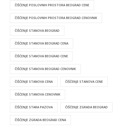
ČIŠĆENJE POSLOVNIH PROSTORA BEOGRAD CENE
ČIŠĆENJE POSLOVNIH PROSTORA BEOGRAD CENOVNIK
ČIŠĆENJE STANOVA BEOGRAD
ČIŠĆENJE STANOVA BEOGRAD CENA
ČIŠĆENJE STANOVA BEOGRAD CENE
ČIŠĆENJE STANOVA BEOGRAD CENOVNIK
ČIŠĆENJE STANOVA CENA
ČIŠĆENJE STANOVA CENE
ČIŠĆENJE STANOVA CENOVNIK
ČIŠĆENJE STARA PAZOVA
ČIŠĆENJE ZGRADA BEOGRAD
ČIŠĆENJE ZGRADA BEOGRAD CENA