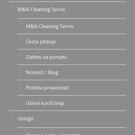
M&N Cleaning Servis
M&N Cleaning Servis
Česta pitanja
Zahtev za ponudu
Novosti / Blog
Politika privatnosti
Uslovi korišćenja
Usluge