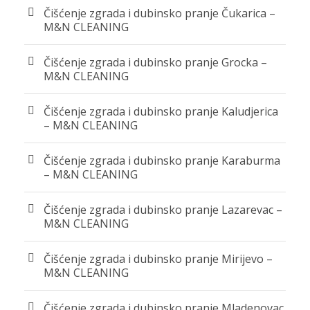
Čišćenje zgrada i dubinsko pranje Čukarica –
M&N CLEANING
Čišćenje zgrada i dubinsko pranje Grocka –
M&N CLEANING
Čišćenje zgrada i dubinsko pranje Kaludjerica
– M&N CLEANING
Čišćenje zgrada i dubinsko pranje Karaburma
– M&N CLEANING
Čišćenje zgrada i dubinsko pranje Lazarevac –
M&N CLEANING
Čišćenje zgrada i dubinsko pranje Mirijevo –
M&N CLEANING
Čišćenje zgrada i dubinsko pranje Mladenovac