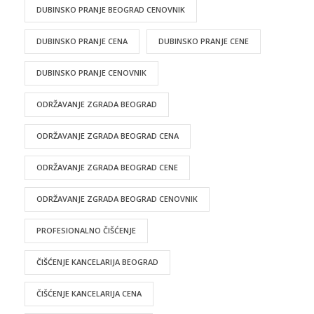
DUBINSKO PRANJE BEOGRAD CENOVNIK
DUBINSKO PRANJE CENA
DUBINSKO PRANJE CENE
DUBINSKO PRANJE CENOVNIK
ODRŽAVANJE ZGRADA BEOGRAD
ODRŽAVANJE ZGRADA BEOGRAD CENA
ODRŽAVANJE ZGRADA BEOGRAD CENE
ODRŽAVANJE ZGRADA BEOGRAD CENOVNIK
PROFESIONALNO ČIŠĆENJE
ČIŠĆENJE KANCELARIJA BEOGRAD
ČIŠĆENJE KANCELARIJA CENA