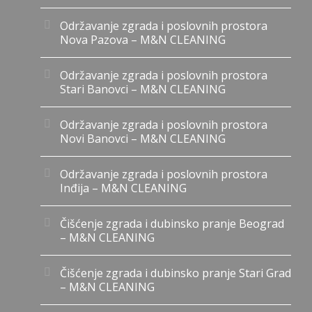
Održavanje zgrada i poslovnih prostora
Nova Pazova – M&N CLEANING
Održavanje zgrada i poslovnih prostora
Stari Banovci – M&N CLEANING
Održavanje zgrada i poslovnih prostora
Novi Banovci – M&N CLEANING
Održavanje zgrada i poslovnih prostora
Inđija – M&N CLEANING
Čišćenje zgrada i dubinsko pranje Beograd
– M&N CLEANING
Čišćenje zgrada i dubinsko pranje Stari Grad
– M&N CLEANING