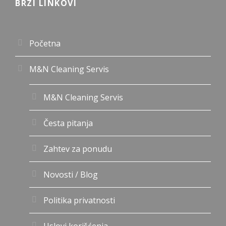
BRZI LINKOVI
Početna
M&N Cleaning Servis
M&N Cleaning Servis
Česta pitanja
Zahtev za ponudu
Novosti / Blog
Politika privatnosti
Uslovi korišćenja