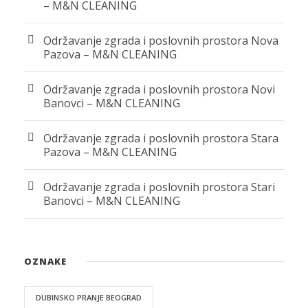
– M&N CLEANING
Održavanje zgrada i poslovnih prostora Nova
Pazova – M&N CLEANING
Održavanje zgrada i poslovnih prostora Novi
Banovci – M&N CLEANING
Održavanje zgrada i poslovnih prostora Stara
Pazova – M&N CLEANING
Održavanje zgrada i poslovnih prostora Stari
Banovci – M&N CLEANING
OZNAKE
DUBINSKO PRANJE BEOGRAD