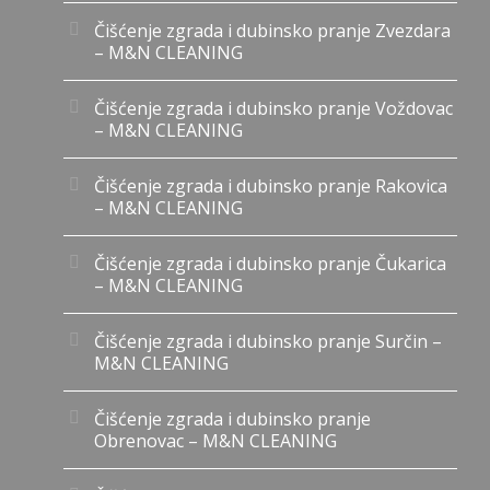
Čišćenje zgrada i dubinsko pranje Zvezdara
– M&N CLEANING
Čišćenje zgrada i dubinsko pranje Voždovac
– M&N CLEANING
Čišćenje zgrada i dubinsko pranje Rakovica
– M&N CLEANING
Čišćenje zgrada i dubinsko pranje Čukarica
– M&N CLEANING
Čišćenje zgrada i dubinsko pranje Surčin –
M&N CLEANING
Čišćenje zgrada i dubinsko pranje
Obrenovac – M&N CLEANING