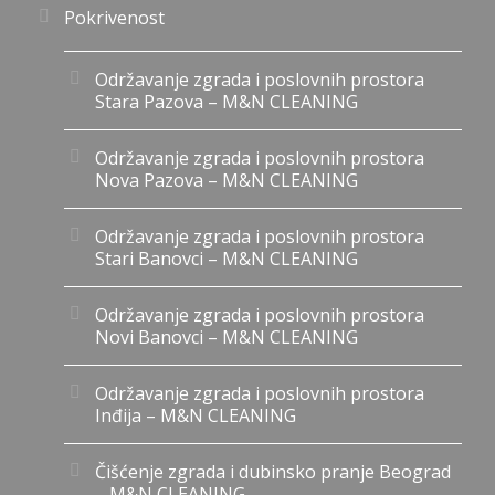
Pokrivenost
Održavanje zgrada i poslovnih prostora
Stara Pazova – M&N CLEANING
Održavanje zgrada i poslovnih prostora
Nova Pazova – M&N CLEANING
Održavanje zgrada i poslovnih prostora
Stari Banovci – M&N CLEANING
Održavanje zgrada i poslovnih prostora
Novi Banovci – M&N CLEANING
Održavanje zgrada i poslovnih prostora
Inđija – M&N CLEANING
Čišćenje zgrada i dubinsko pranje Beograd
– M&N CLEANING