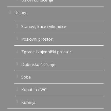
Usluge
Stanovi, kuće i vikendice
Poslovni prostori
Zgrade i zajednički prostori
Dubinsko čišćenje
Sobe
Kupatilo / WC
Kuhinja