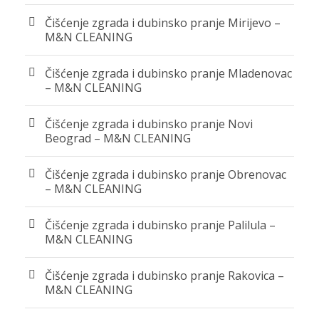
Čišćenje zgrada i dubinsko pranje Mirijevo –
M&N CLEANING
Čišćenje zgrada i dubinsko pranje Mladenovac
– M&N CLEANING
Čišćenje zgrada i dubinsko pranje Novi
Beograd – M&N CLEANING
Čišćenje zgrada i dubinsko pranje Obrenovac
– M&N CLEANING
Čišćenje zgrada i dubinsko pranje Palilula –
M&N CLEANING
Čišćenje zgrada i dubinsko pranje Rakovica –
M&N CLEANING