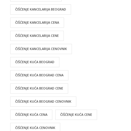
ČIŠĆENJE KANCELARIJA BEOGRAD
ČIŠĆENJE KANCELARIJA CENA
ČIŠĆENJE KANCELARIJA CENE
ČIŠĆENJE KANCELARIJA CENOVNIK
ČIŠĆENJE KUĆA BEOGRAD
ČIŠĆENJE KUĆA BEOGRAD CENA
ČIŠĆENJE KUĆA BEOGRAD CENE
ČIŠĆENJE KUĆA BEOGRAD CENOVNIK
ČIŠĆENJE KUĆA CENA
ČIŠĆENJE KUĆA CENE
ČIŠĆENJE KUĆA CENOVNIK