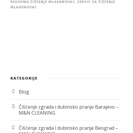
REDOVNO ČIŠĆENJE MLADENOVAC
,
SERVIS ZA ČIŠĆENJE
MLADENOVAC
KATEGORIJE
Blog
Čišćenje zgrada i dubinsko pranje Barajevo –
M&N CLEANING
Čišćenje zgrada i dubinsko pranje Beograd –