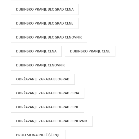
DUBINSKO PRANJE BEOGRAD CENA
DUBINSKO PRANJE BEOGRAD CENE
DUBINSKO PRANJE BEOGRAD CENOVNIK
DUBINSKO PRANJE CENA
DUBINSKO PRANJE CENE
DUBINSKO PRANJE CENOVNIK
ODRŽAVANJE ZGRADA BEOGRAD
ODRŽAVANJE ZGRADA BEOGRAD CENA
ODRŽAVANJE ZGRADA BEOGRAD CENE
ODRŽAVANJE ZGRADA BEOGRAD CENOVNIK
PROFESIONALNO ČIŠĆENJE