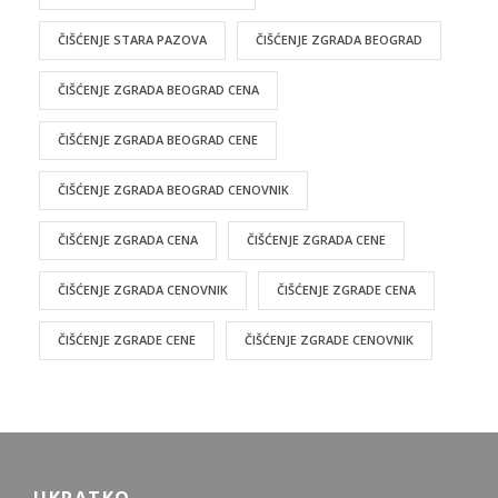
ČIŠĆENJE STARA PAZOVA
ČIŠĆENJE ZGRADA BEOGRAD
ČIŠĆENJE ZGRADA BEOGRAD CENA
ČIŠĆENJE ZGRADA BEOGRAD CENE
ČIŠĆENJE ZGRADA BEOGRAD CENOVNIK
ČIŠĆENJE ZGRADA CENA
ČIŠĆENJE ZGRADA CENE
ČIŠĆENJE ZGRADA CENOVNIK
ČIŠĆENJE ZGRADE CENA
ČIŠĆENJE ZGRADE CENE
ČIŠĆENJE ZGRADE CENOVNIK
UKRATKO