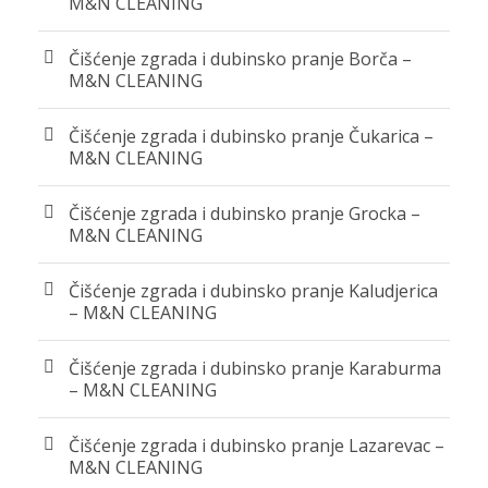
M&N CLEANING
Čišćenje zgrada i dubinsko pranje Borča –
M&N CLEANING
Čišćenje zgrada i dubinsko pranje Čukarica –
M&N CLEANING
Čišćenje zgrada i dubinsko pranje Grocka –
M&N CLEANING
Čišćenje zgrada i dubinsko pranje Kaludjerica
– M&N CLEANING
Čišćenje zgrada i dubinsko pranje Karaburma
– M&N CLEANING
Čišćenje zgrada i dubinsko pranje Lazarevac –
M&N CLEANING