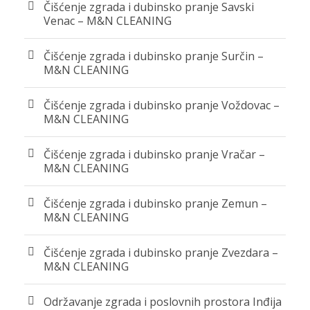
Čišćenje zgrada i dubinsko pranje Savski
Venac – M&N CLEANING
Čišćenje zgrada i dubinsko pranje Surčin –
M&N CLEANING
Čišćenje zgrada i dubinsko pranje Voždovac –
M&N CLEANING
Čišćenje zgrada i dubinsko pranje Vračar –
M&N CLEANING
Čišćenje zgrada i dubinsko pranje Zemun –
M&N CLEANING
Čišćenje zgrada i dubinsko pranje Zvezdara –
M&N CLEANING
Održavanje zgrada i poslovnih prostora Inđija