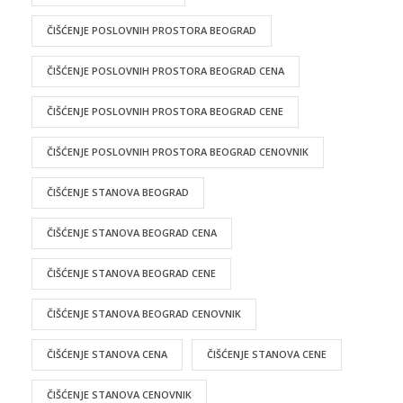
ČIŠĆENJE POSLOVNIH PROSTORA BEOGRAD
ČIŠĆENJE POSLOVNIH PROSTORA BEOGRAD CENA
ČIŠĆENJE POSLOVNIH PROSTORA BEOGRAD CENE
ČIŠĆENJE POSLOVNIH PROSTORA BEOGRAD CENOVNIK
ČIŠĆENJE STANOVA BEOGRAD
ČIŠĆENJE STANOVA BEOGRAD CENA
ČIŠĆENJE STANOVA BEOGRAD CENE
ČIŠĆENJE STANOVA BEOGRAD CENOVNIK
ČIŠĆENJE STANOVA CENA
ČIŠĆENJE STANOVA CENE
ČIŠĆENJE STANOVA CENOVNIK