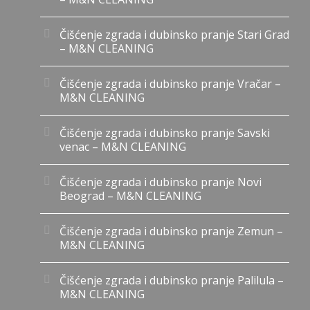
Čišćenje zgrada i dubinsko pranje Stari Grad
– M&N CLEANING
Čišćenje zgrada i dubinsko pranje Vračar –
M&N CLEANING
Čišćenje zgrada i dubinsko pranje Savski
venac – M&N CLEANING
Čišćenje zgrada i dubinsko pranje Novi
Beograd – M&N CLEANING
Čišćenje zgrada i dubinsko pranje Zemun –
M&N CLEANING
Čišćenje zgrada i dubinsko pranje Palilula –
M&N CLEANING