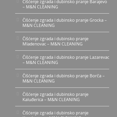
Čišćenje zgrada i dubinsko pranje Barajevo
– M&N CLEANING
Čišćenje zgrada i dubinsko pranje Grocka –
M&N CLEANING
Čišćenje zgrada i dubinsko pranje
Mladenovac – M&N CLEANING
Čišćenje zgrada i dubinsko pranje Lazarevac
– M&N CLEANING
Čišćenje zgrada i dubinsko pranje Borča –
M&N CLEANING
Čišćenje zgrada i dubinsko pranje
Kaluđerica – M&N CLEANING
Čišćenje zgrada i dubinsko pranje