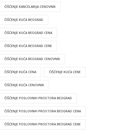
ČIŠĆENJE KANCELARIJA CENOVNIK
ČIŠĆENJE KUĆA BEOGRAD
ČIŠĆENJE KUĆA BEOGRAD CENA
ČIŠĆENJE KUĆA BEOGRAD CENE
ČIŠĆENJE KUĆA BEOGRAD CENOVNIK
ČIŠĆENJE KUĆA CENA
ČIŠĆENJE KUĆA CENE
ČIŠĆENJE KUĆA CENOVNIK
ČIŠĆENJE POSLOVNIH PROSTORA BEOGRAD
ČIŠĆENJE POSLOVNIH PROSTORA BEOGRAD CENA
ČIŠĆENJE POSLOVNIH PROSTORA BEOGRAD CENE