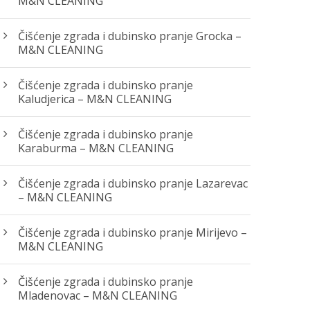
M&N CLEANING
Čišćenje zgrada i dubinsko pranje Grocka –
M&N CLEANING
Čišćenje zgrada i dubinsko pranje
Kaludjerica – M&N CLEANING
Čišćenje zgrada i dubinsko pranje
Karaburma – M&N CLEANING
Čišćenje zgrada i dubinsko pranje Lazarevac
– M&N CLEANING
Čišćenje zgrada i dubinsko pranje Mirijevo –
M&N CLEANING
Čišćenje zgrada i dubinsko pranje
Mladenovac – M&N CLEANING