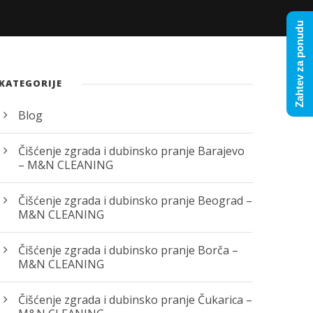
Zahtev za ponudu
KATEGORIJE
Blog
Čišćenje zgrada i dubinsko pranje Barajevo
– M&N CLEANING
Čišćenje zgrada i dubinsko pranje Beograd –
M&N CLEANING
Čišćenje zgrada i dubinsko pranje Borča –
M&N CLEANING
Čišćenje zgrada i dubinsko pranje Čukarica –