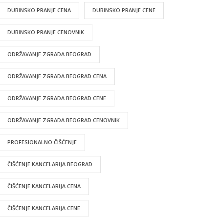
DUBINSKO PRANJE CENA
DUBINSKO PRANJE CENE
DUBINSKO PRANJE CENOVNIK
ODRŽAVANJE ZGRADA BEOGRAD
ODRŽAVANJE ZGRADA BEOGRAD CENA
ODRŽAVANJE ZGRADA BEOGRAD CENE
ODRŽAVANJE ZGRADA BEOGRAD CENOVNIK
PROFESIONALNO ČIŠĆENJE
ČIŠĆENJE KANCELARIJA BEOGRAD
ČIŠĆENJE KANCELARIJA CENA
ČIŠĆENJE KANCELARIJA CENE