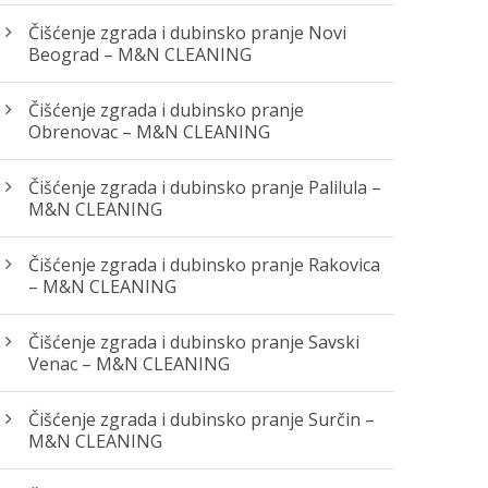
Čišćenje zgrada i dubinsko pranje Novi
Beograd – M&N CLEANING
Čišćenje zgrada i dubinsko pranje
Obrenovac – M&N CLEANING
Čišćenje zgrada i dubinsko pranje Palilula –
M&N CLEANING
Čišćenje zgrada i dubinsko pranje Rakovica
– M&N CLEANING
Čišćenje zgrada i dubinsko pranje Savski
Venac – M&N CLEANING
Čišćenje zgrada i dubinsko pranje Surčin –
M&N CLEANING