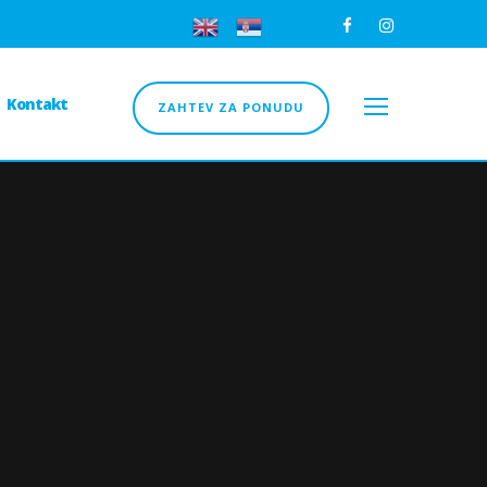
Kontakt
ZAHTEV ZA PONUDU