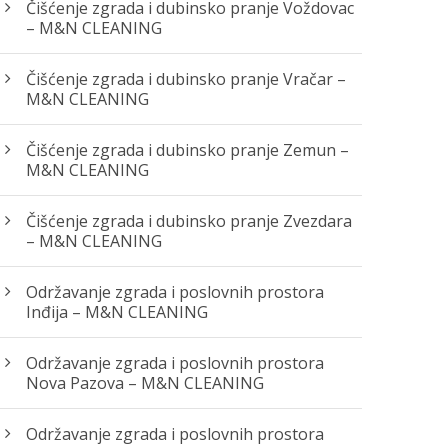
Čišćenje zgrada i dubinsko pranje Voždovac
– M&N CLEANING
Čišćenje zgrada i dubinsko pranje Vračar –
M&N CLEANING
Čišćenje zgrada i dubinsko pranje Zemun –
M&N CLEANING
Čišćenje zgrada i dubinsko pranje Zvezdara
– M&N CLEANING
Održavanje zgrada i poslovnih prostora
Inđija – M&N CLEANING
Održavanje zgrada i poslovnih prostora
Nova Pazova – M&N CLEANING
Održavanje zgrada i poslovnih prostora