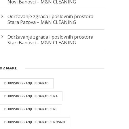
Novi Banovci – M&N CLEANING
Održavanje zgrada i poslovnih prostora
Stara Pazova – M&N CLEANING
Održavanje zgrada i poslovnih prostora
Stari Banovci – M&N CLEANING
OZNAKE
DUBINSKO PRANJE BEOGRAD
DUBINSKO PRANJE BEOGRAD CENA
DUBINSKO PRANJE BEOGRAD CENE
DUBINSKO PRANJE BEOGRAD CENOVNIK