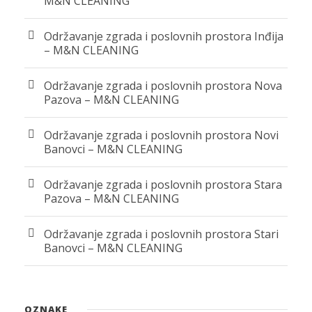
M&N CLEANING
Održavanje zgrada i poslovnih prostora Inđija
– M&N CLEANING
Održavanje zgrada i poslovnih prostora Nova
Pazova – M&N CLEANING
Održavanje zgrada i poslovnih prostora Novi
Banovci – M&N CLEANING
Održavanje zgrada i poslovnih prostora Stara
Pazova – M&N CLEANING
Održavanje zgrada i poslovnih prostora Stari
Banovci – M&N CLEANING
OZNAKE