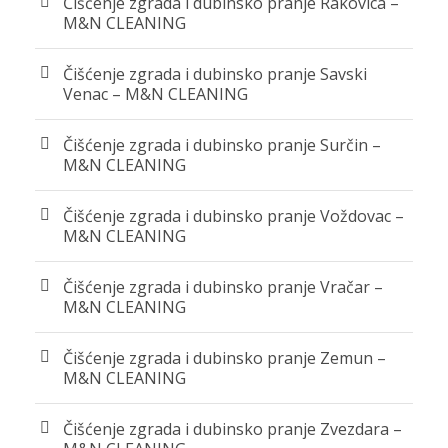
Čišćenje zgrada i dubinsko pranje Rakovica –
M&N CLEANING
Čišćenje zgrada i dubinsko pranje Savski
Venac – M&N CLEANING
Čišćenje zgrada i dubinsko pranje Surčin –
M&N CLEANING
Čišćenje zgrada i dubinsko pranje Voždovac –
M&N CLEANING
Čišćenje zgrada i dubinsko pranje Vračar –
M&N CLEANING
Čišćenje zgrada i dubinsko pranje Zemun –
M&N CLEANING
Čišćenje zgrada i dubinsko pranje Zvezdara –