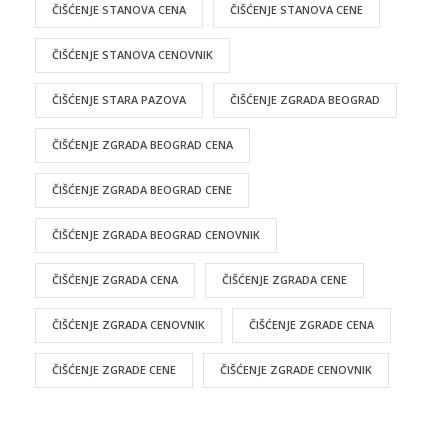
ČIŠĆENJE STANOVA CENA
ČIŠĆENJE STANOVA CENE
ČIŠĆENJE STANOVA CENOVNIK
ČIŠĆENJE STARA PAZOVA
ČIŠĆENJE ZGRADA BEOGRAD
ČIŠĆENJE ZGRADA BEOGRAD CENA
ČIŠĆENJE ZGRADA BEOGRAD CENE
ČIŠĆENJE ZGRADA BEOGRAD CENOVNIK
ČIŠĆENJE ZGRADA CENA
ČIŠĆENJE ZGRADA CENE
ČIŠĆENJE ZGRADA CENOVNIK
ČIŠĆENJE ZGRADE CENA
ČIŠĆENJE ZGRADE CENE
ČIŠĆENJE ZGRADE CENOVNIK