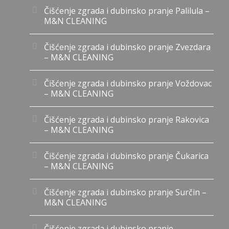
Čišćenje zgrada i dubinsko pranje Palilula –
M&N CLEANING
Čišćenje zgrada i dubinsko pranje Zvezdara
– M&N CLEANING
Čišćenje zgrada i dubinsko pranje Voždovac
– M&N CLEANING
Čišćenje zgrada i dubinsko pranje Rakovica
– M&N CLEANING
Čišćenje zgrada i dubinsko pranje Čukarica
– M&N CLEANING
Čišćenje zgrada i dubinsko pranje Surčin –
M&N CLEANING
Čišćenje zgrada i dubinsko pranje