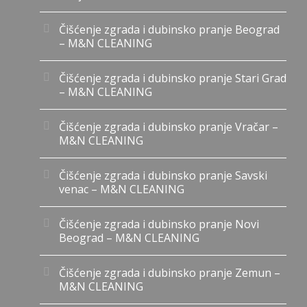
Čišćenje zgrada i dubinsko pranje Beograd
– M&N CLEANING
Čišćenje zgrada i dubinsko pranje Stari Grad
– M&N CLEANING
Čišćenje zgrada i dubinsko pranje Vračar –
M&N CLEANING
Čišćenje zgrada i dubinsko pranje Savski
venac – M&N CLEANING
Čišćenje zgrada i dubinsko pranje Novi
Beograd – M&N CLEANING
Čišćenje zgrada i dubinsko pranje Zemun –
M&N CLEANING