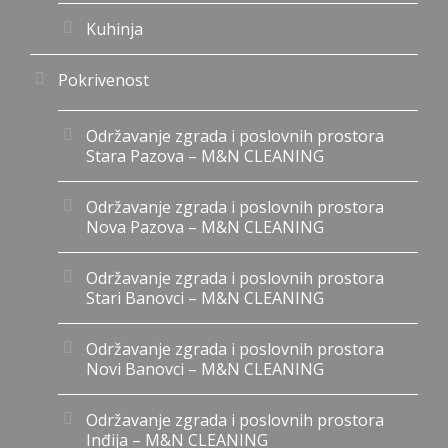
Kuhinja
Pokrivenost
Održavanje zgrada i poslovnih prostora
Stara Pazova – M&N CLEANING
Održavanje zgrada i poslovnih prostora
Nova Pazova – M&N CLEANING
Održavanje zgrada i poslovnih prostora
Stari Banovci – M&N CLEANING
Održavanje zgrada i poslovnih prostora
Novi Banovci – M&N CLEANING
Održavanje zgrada i poslovnih prostora
Inđija – M&N CLEANING