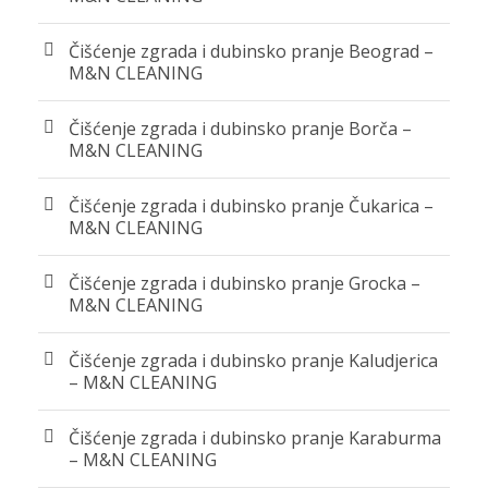
Čišćenje zgrada i dubinsko pranje Beograd –
M&N CLEANING
Čišćenje zgrada i dubinsko pranje Borča –
M&N CLEANING
Čišćenje zgrada i dubinsko pranje Čukarica –
M&N CLEANING
Čišćenje zgrada i dubinsko pranje Grocka –
M&N CLEANING
Čišćenje zgrada i dubinsko pranje Kaludjerica
– M&N CLEANING
Čišćenje zgrada i dubinsko pranje Karaburma
– M&N CLEANING