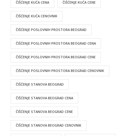
ČIŠĆENJE KUĆA CENA
ČIŠĆENJE KUĆA CENE
ČIŠĆENJE KUĆA CENOVNIK
ČIŠĆENJE POSLOVNIH PROSTORA BEOGRAD
ČIŠĆENJE POSLOVNIH PROSTORA BEOGRAD CENA
ČIŠĆENJE POSLOVNIH PROSTORA BEOGRAD CENE
ČIŠĆENJE POSLOVNIH PROSTORA BEOGRAD CENOVNIK
ČIŠĆENJE STANOVA BEOGRAD
ČIŠĆENJE STANOVA BEOGRAD CENA
ČIŠĆENJE STANOVA BEOGRAD CENE
ČIŠĆENJE STANOVA BEOGRAD CENOVNIK