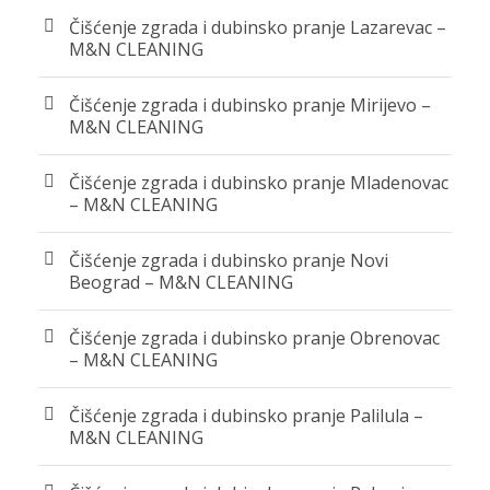
Čišćenje zgrada i dubinsko pranje Lazarevac –
M&N CLEANING
Čišćenje zgrada i dubinsko pranje Mirijevo –
M&N CLEANING
Čišćenje zgrada i dubinsko pranje Mladenovac
– M&N CLEANING
Čišćenje zgrada i dubinsko pranje Novi
Beograd – M&N CLEANING
Čišćenje zgrada i dubinsko pranje Obrenovac
– M&N CLEANING
Čišćenje zgrada i dubinsko pranje Palilula –
M&N CLEANING