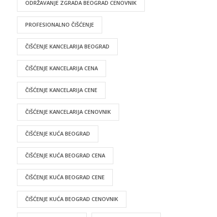
ODRŽAVANJE ZGRADA BEOGRAD CENOVNIK
PROFESIONALNO ČIŠĆENJE
ČIŠĆENJE KANCELARIJA BEOGRAD
ČIŠĆENJE KANCELARIJA CENA
ČIŠĆENJE KANCELARIJA CENE
ČIŠĆENJE KANCELARIJA CENOVNIK
ČIŠĆENJE KUĆA BEOGRAD
ČIŠĆENJE KUĆA BEOGRAD CENA
ČIŠĆENJE KUĆA BEOGRAD CENE
ČIŠĆENJE KUĆA BEOGRAD CENOVNIK