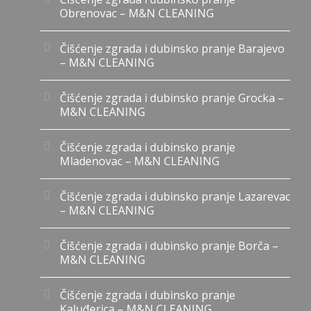
Obrenovac – M&N CLEANING
Čišćenje zgrada i dubinsko pranje Barajevo
– M&N CLEANING
Čišćenje zgrada i dubinsko pranje Grocka –
M&N CLEANING
Čišćenje zgrada i dubinsko pranje
Mladenovac – M&N CLEANING
Čišćenje zgrada i dubinsko pranje Lazarevac
– M&N CLEANING
Čišćenje zgrada i dubinsko pranje Borča –
M&N CLEANING
Čišćenje zgrada i dubinsko pranje
Kaluđerica – M&N CLEANING