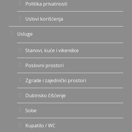
Politika privatnosti
Uslovi korišćenja
Usluge
Stanovi, kuće i vikendice
Poslovni prostori
Zgrade i zajednički prostori
Dubinsko čišćenje
Sobe
Kupatilo / WC