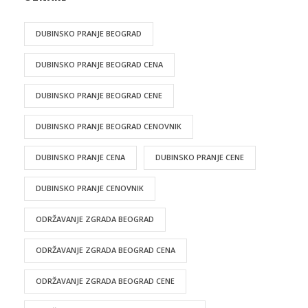
DUBINSKO PRANJE BEOGRAD
DUBINSKO PRANJE BEOGRAD CENA
DUBINSKO PRANJE BEOGRAD CENE
DUBINSKO PRANJE BEOGRAD CENOVNIK
DUBINSKO PRANJE CENA
DUBINSKO PRANJE CENE
DUBINSKO PRANJE CENOVNIK
ODRŽAVANJE ZGRADA BEOGRAD
ODRŽAVANJE ZGRADA BEOGRAD CENA
ODRŽAVANJE ZGRADA BEOGRAD CENE