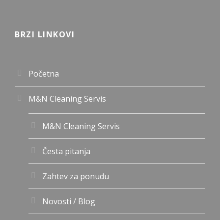
BRZI LINKOVI
Početna
M&N Cleaning Servis
M&N Cleaning Servis
Česta pitanja
Zahtev za ponudu
Novosti / Blog