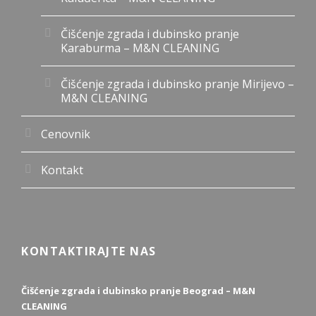
Čišćenje zgrada i dubinsko pranje
Karaburma – M&N CLEANING
Čišćenje zgrada i dubinsko pranje Mirijevo –
M&N CLEANING
Cenovnik
Kontakt
KONTAKTIRAJTE NAS
Čišćenje zgrada i dubinsko pranje Beograd – M&N
CLEANING